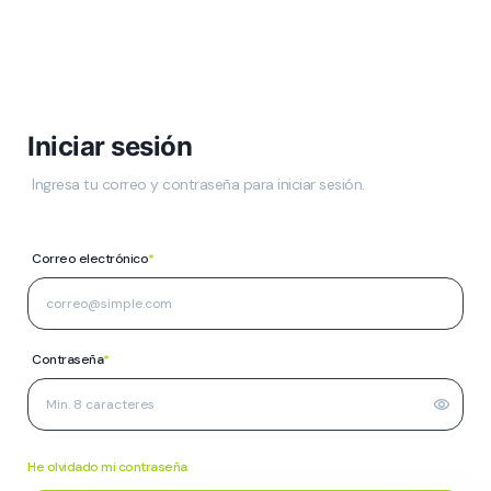
Iniciar sesión
Ingresa tu correo y contraseña para iniciar sesión.
Correo electrónico
*
Contraseña
*
He olvidado mi contraseña