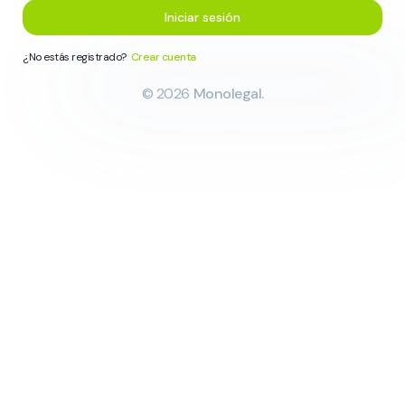
Iniciar sesión
¿No estás registrado?
Crear cuenta
©
2026
Monolegal.